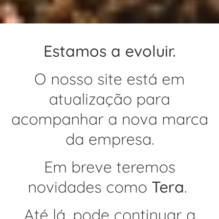
Estamos a evoluir.
O nosso site está em
atualização para
acompanhar a nova marca
da empresa.
Em breve teremos
novidades como
Tera
.
Até lá, pode continuar a