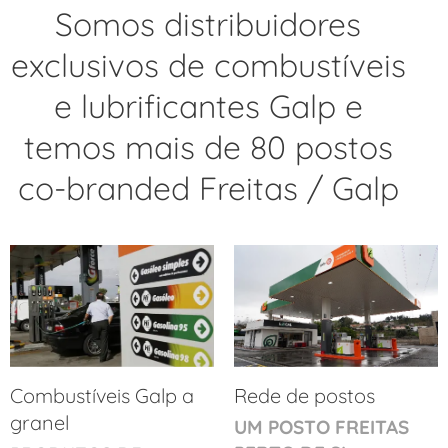
Somos distribuidores
exclusivos de combustíveis
e lubrificantes Galp e
temos mais de 80 postos
co-branded
Freitas / Galp
Combustíveis Galp a
Rede de postos
granel
UM POSTO FREITAS