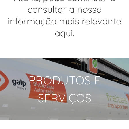
consultar a nossa
informação mais relevante
aqui.
PRODUTOS E
SERVIÇOS