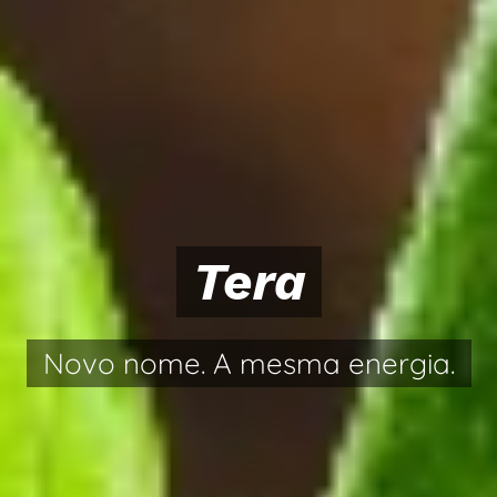
Tera
Novo nome. A mesma energia.