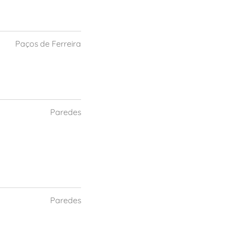
Paços de Ferreira
Paredes
Paredes