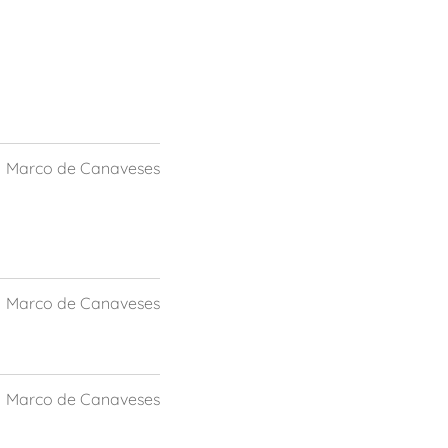
Marco de Canaveses
Marco de Canaveses
Marco de Canaveses