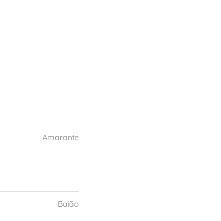
Amarante
Baião