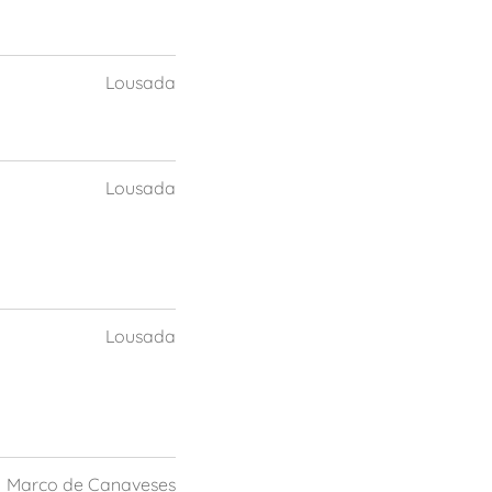
Lousada
Lousada
Lousada
Marco de Canaveses