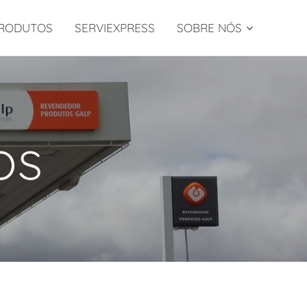
RODUTOS
SERVIEXPRESS
SOBRE NÓS
os