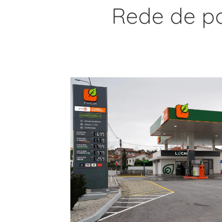
Rede de po