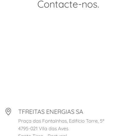
Contacte-nos.
TFREITAS ENERGIAS SA
Praça das Fontaínhas, Edifício Torre, 5º
4795-021 Vila das Aves