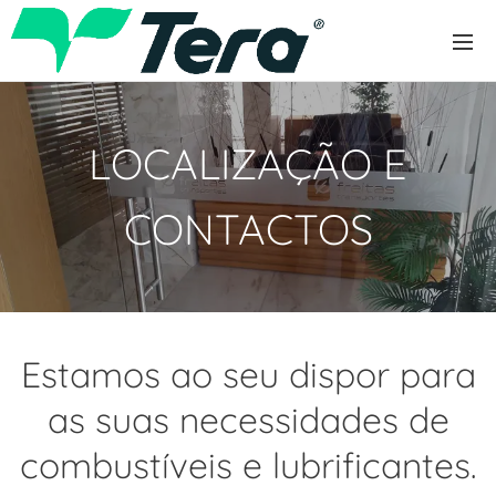
LOCALIZAÇÃO E
CONTACTOS
Estamos ao seu dispor para
as suas necessidades de
combustíveis e lubrificantes.