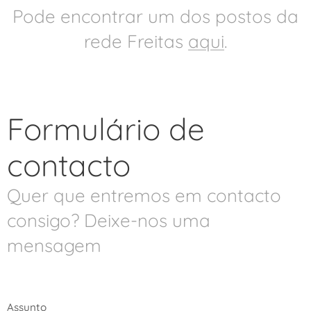
Pode encontrar um dos postos da
rede Freitas
aqui
.
Formulário de
contacto
Quer que entremos em contacto
consigo? Deixe-nos uma
mensagem
Assunto