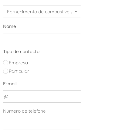
Nome
Tipo de contacto
Empresa
Particular
E-mail
Número de telefone